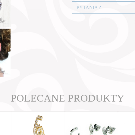
PYTANIA ?
POLECANE PRODUKTY