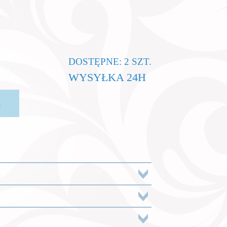
DOSTĘPNE: 2 SZT.
WYSYŁKA 24H