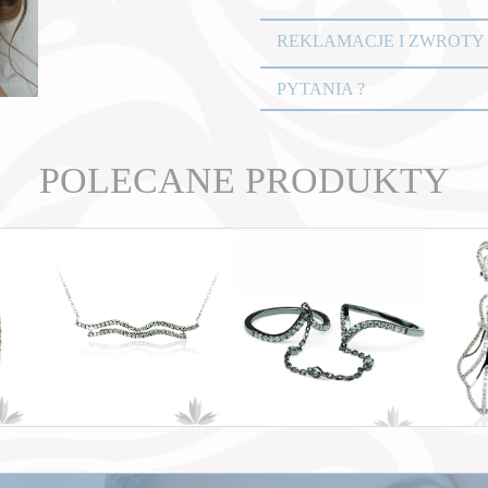
REKLAMACJE I ZWROTY
PYTANIA ?
POLECANE PRODUKTY